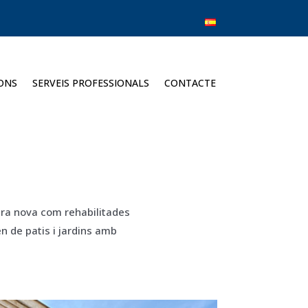
ONS
SERVEIS PROFESSIONALS
CONTACTE
bra nova com rehabilitades
n de patis i jardins amb