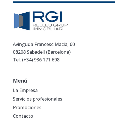
Avinguda Francesc Macià, 60
08208 Sabadell (Barcelona)
Tel. (+34)
936 171 698
Menú
La Empresa
Servicios profesionales
Promociones
Contacto