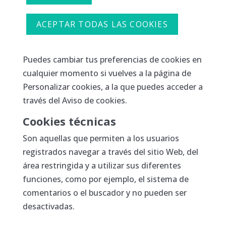
ACEPTAR TODAS LAS COOKIES
Puedes cambiar tus preferencias de cookies en
cualquier momento si vuelves a la página de
Personalizar cookies, a la que puedes acceder a
través del Aviso de cookies.
Cookies técnicas
Son aquellas que permiten a los usuarios
registrados navegar a través del sitio Web, del
área restringida y a utilizar sus diferentes
funciones, como por ejemplo, el sistema de
comentarios o el buscador y no pueden ser
desactivadas.