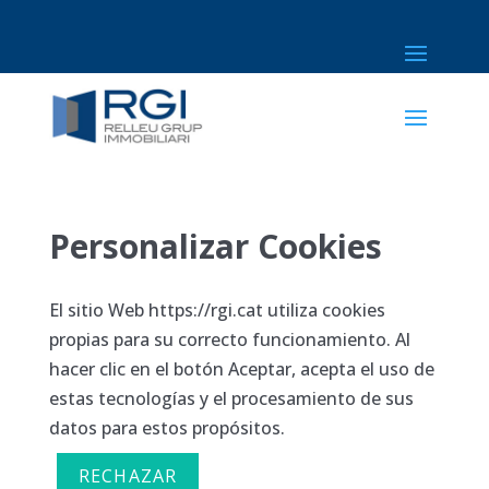
Personalizar Cookies
El sitio Web https://rgi.cat utiliza cookies
propias para su correcto funcionamiento. Al
hacer clic en el botón Aceptar, acepta el uso de
estas tecnologías y el procesamiento de sus
datos para estos propósitos.
RECHAZAR