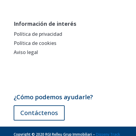
Información de interés
Política de privacidad
Política de cookies
Aviso legal
¿Cómo podemos ayudarle?
Contáctenos
Copyright © 2020 RGI Relleu Grup Immobiliari –
Disseny Track