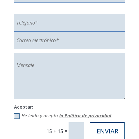
Aceptar:
He leído y acepto
la Política de privacidad
ENVIAR
=
15 + 15