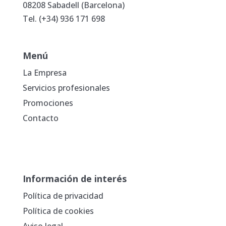
08208 Sabadell (Barcelona)
Tel. (+34)
936 171 698
Menú
La Empresa
Servicios profesionales
Promociones
Contacto
Información de interés
Política de privacidad
Política de cookies