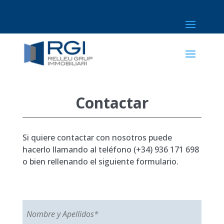
Contactar
Si quiere contactar con nosotros puede
hacerlo llamando al teléfono (+34)
936 171 698
o bien rellenando el siguiente formulario.