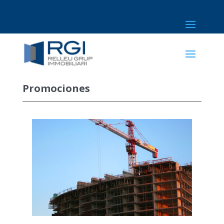
Promociones