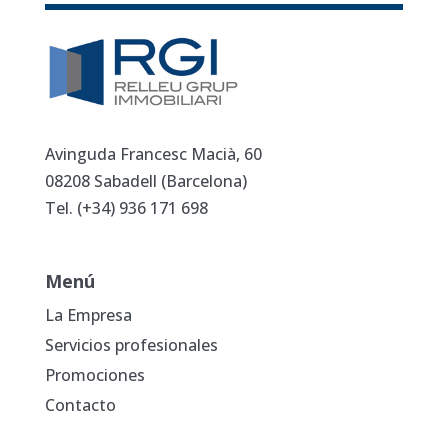
Avinguda Francesc Macià, 60
08208 Sabadell (Barcelona)
Tel. (+34)
936 171 698
Menú
La Empresa
Servicios profesionales
Promociones
Contacto