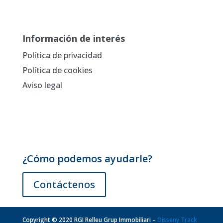
Información de interés
Política de privacidad
Política de cookies
Aviso legal
¿Cómo podemos ayudarle?
Contáctenos
Copyright © 2020 RGI Relleu Grup Immobiliari –
Disseny Track