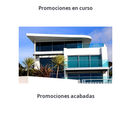
Promociones en curso
Promociones acabadas