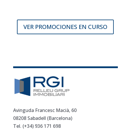
VER PROMOCIONES EN CURSO
Avinguda Francesc Macià, 60
08208 Sabadell (Barcelona)
Tel. (+34)
936 171 698