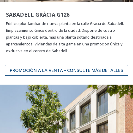
SABADELL GRÀCIA G126
Edificio plurifamiliar de nueva planta en la calle Gracia de Sabadell.
Emplazamiento único dentro de la ciudad. Dispone de cuatro
plantas y bajo cubierta, más una planta sótano destinada a
aparcamientos. Viviendas de alta gama en una promoción única y
exclusiva en el centro de Sabadell.
PROMOCIÓN A LA VENTA - CONSULTE MÁS DETALLES