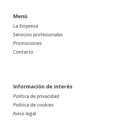
Menú
La Empresa
Servicios profesionales
Promociones
Contacto
Información de interés
Política de privacidad
Política de cookies
Aviso legal