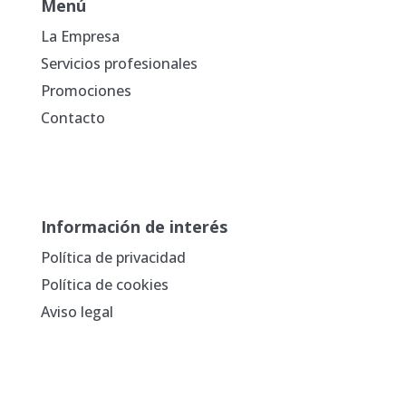
Menú
La Empresa
Servicios profesionales
Promociones
Contacto
Información de interés
Política de privacidad
Política de cookies
Aviso legal