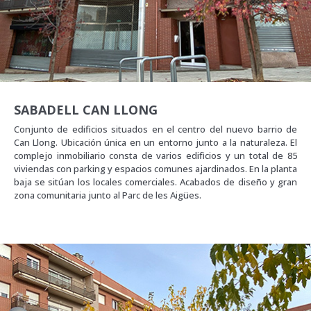
SABADELL CAN LLONG
Conjunto de edificios situados en el centro del nuevo barrio de
Can Llong. Ubicación única en un entorno junto a la naturaleza. El
complejo inmobiliario consta de varios edificios y un total de 85
viviendas con parking y espacios comunes ajardinados. En la planta
baja se sitúan los locales comerciales. Acabados de diseño y gran
zona comunitaria junto al Parc de les Aigües.