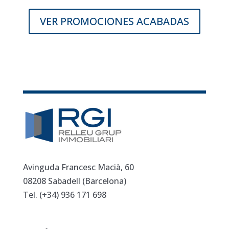
VER PROMOCIONES ACABADAS
Avinguda Francesc Macià, 60
08208 Sabadell (Barcelona)
Tel. (+34)
936 171 698