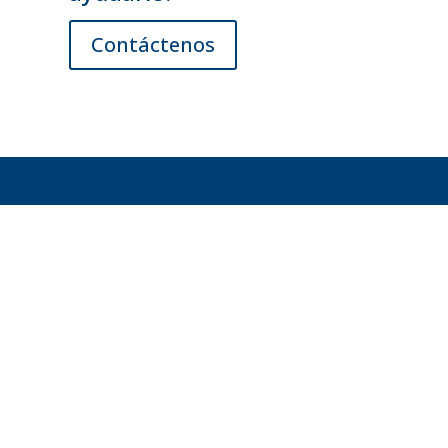
Contáctenos