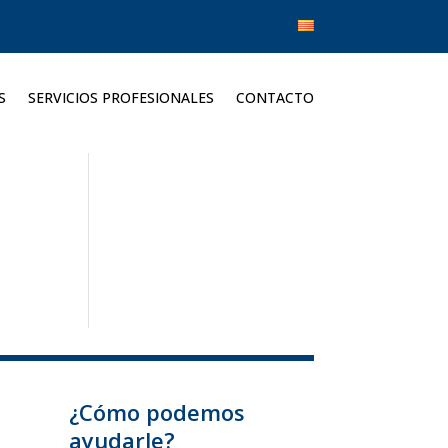
S
SERVICIOS PROFESIONALES
CONTACTO
¿Cómo podemos
ayudarle?